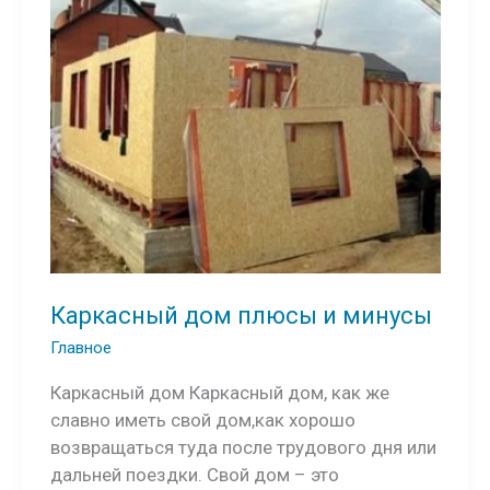
Каркасный дом плюсы и минусы
Главное
Каркасный дом Каркасный дом, как же
славно иметь свой дом,как хорошо
возвращаться туда после трудового дня или
дальней поездки. Свой дом – это