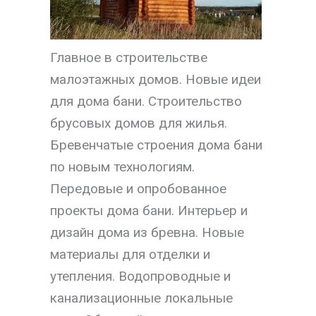
Главное в строительстве
малоэтажных домов. Новые идеи
для дома бани. Строительство
брусовых домов для жилья.
Бревенчатые строения дома бани
по новым технологиям.
Передовые и опробованное
проекты дома бани. Интерьер и
дизайн дома из бревна. Новые
материалы для отделки и
утепления. Водопроводные и
канализационные локальные