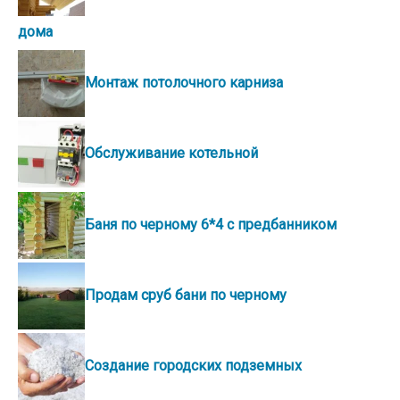
дома
Монтаж потолочного карниза
Обслуживание котельной
Баня по черному 6*4 с предбанником
Продам сруб бани по черному
Создание городских подземных