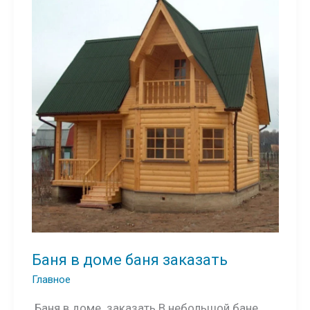
Баня в доме баня заказать
Главное
Баня в доме заказать В небольшой бане,