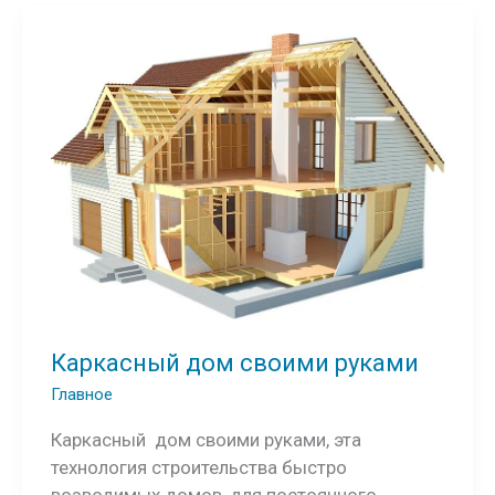
Каркасный дом своими руками
Главное
Каркасный дом своими руками, эта
технология строительства быстро
возводимых домов, для постоянного