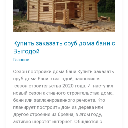
Купить заказать сруб дома бани с
Выгодой
Главное
Сезон постройки дома бани Купить заказать
сруб дома бани с выгодой, закончился
сезон строительства 2020 года. И наступил
новый сезон активного строительства дома,
бани или запланированного ремонта. Кто
планирует построить дом из дерева или
другое строение из бревна, в этом году,
активно шерстят интернет. Общаются с