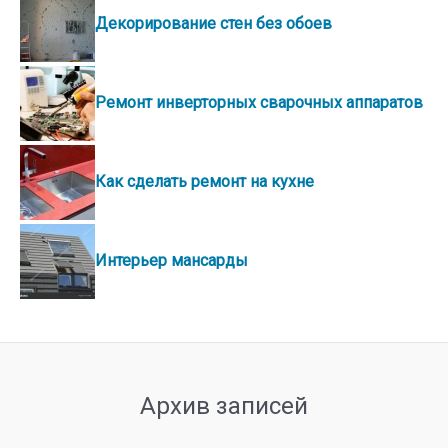
Декорирование стен без обоев
Ремонт инверторных сварочных аппаратов
Как сделать ремонт на кухне
Интерьер мансарды
Архив записей