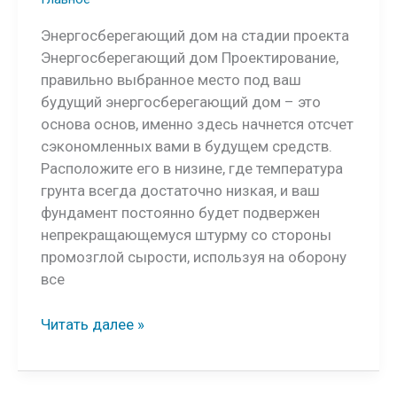
Энергосберегающий дом на стадии проекта
Энергосберегающий дом Проектирование,
правильно выбранное место под ваш
будущий энергосберегающий дом – это
основа основ, именно здесь начнется отсчет
сэкономленных вами в будущем средств.
Расположите его в низине, где температура
грунта всегда достаточно низкая, и ваш
фундамент постоянно будет подвержен
непрекращающемуся штурму со стороны
промозглой сырости, используя на оборону
все
Энергосберегающий
Читать далее »
дом
Проектирование