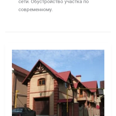
сети. Обустройство участка по
современному.