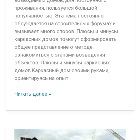
проживания, пользуется большой
популярностью. Эта тема постоянно
обсуждается на строительных форумах и
вызывает много споров. Плюсы и минусы
каркасных домов помогут сформировать
общее представление о методе,
ознакомиться с этапами возведения
объектов. Плюсы и минусы каркасных
домов Каркасный дом своими руками,
ориентируясь на опыт
Каркасный
Читать далее »
дом
своими
руками