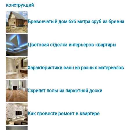
конструкций
Бревенчатый дом 6х6 метра сруб из бревна
Цветовая отделка интерьеров квартиры
Характеристики ванн из разных материалов
Скрипят полы из паркетной доски
Как провести ремонт в квартире