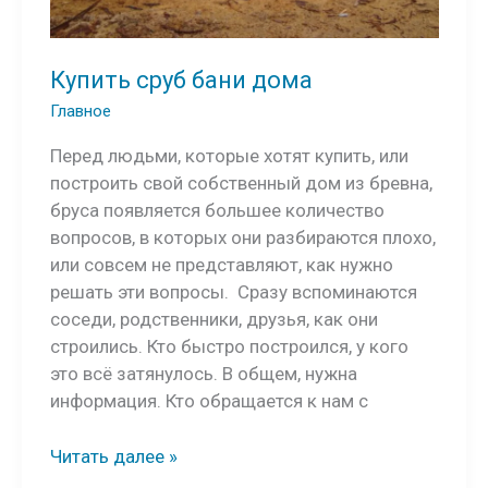
Купить сруб бани дома
Главное
Перед людьми, которые хотят купить, или
построить свой собственный дом из бревна,
бруса появляется большее количество
вопросов, в которых они разбираются плохо,
или совсем не представляют, как нужно
решать эти вопросы. Сразу вспоминаются
соседи, родственники, друзья, как они
строились. Кто быстро построился, у кого
это всё затянулось. В общем, нужна
информация. Кто обращается к нам с
Купить
Читать далее »
сруб