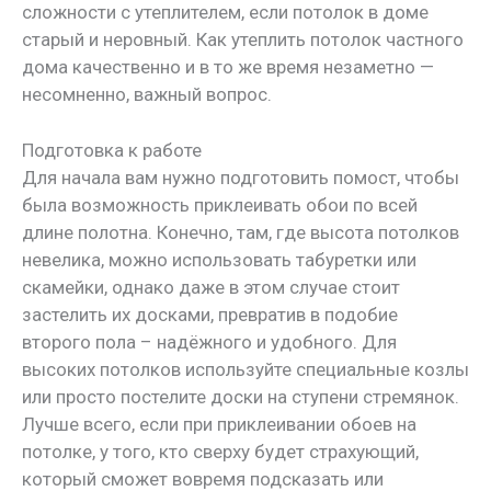
сложности с утеплителем, если потолок в доме
старый и неровный. Как утеплить потолок частного
дома качественно и в то же время незаметно —
несомненно, важный вопрос.
Подготовка к работе
Для начала вам нужно подготовить помост, чтобы
была возможность приклеивать обои по всей
длине полотна. Конечно, там, где высота потолков
невелика, можно использовать табуретки или
скамейки, однако даже в этом случае стоит
застелить их досками, превратив в подобие
второго пола – надёжного и удобного. Для
высоких потолков используйте специальные козлы
или просто постелите доски на ступени стремянок.
Лучше всего, если при приклеивании обоев на
потолке, у того, кто сверху будет страхующий,
который сможет вовремя подсказать или