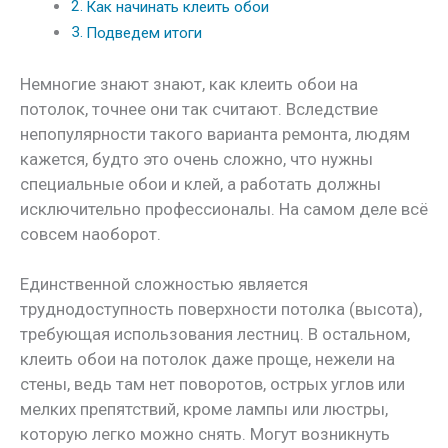
Как начинать клеить обои
Подведем итоги
Немногие знают знают, как клеить обои на
потолок, точнее они так считают. Вследствие
непопулярности такого варианта ремонта, людям
кажется, будто это очень сложно, что нужны
специальные обои и клей, а работать должны
исключительно профессионалы. На самом деле всё
совсем наоборот.
Единственной сложностью является
труднодоступность поверхности потолка (высота),
требующая использования лестниц. В остальном,
клеить обои на потолок даже проще, нежели на
стены, ведь там нет поворотов, острых углов или
мелких препятствий, кроме лампы или люстры,
которую легко можно снять. Могут возникнуть