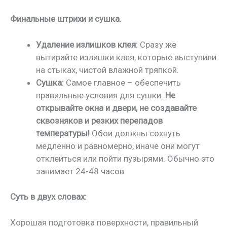
Финальные штрихи и сушка.
Удаление излишков клея:
Сразу же
вытирайте излишки клея, которые выступили
на стыках, чистой влажной тряпкой.
Сушка:
Самое главное – обеспечить
правильные условия для сушки.
Не
открывайте окна и двери, не создавайте
сквозняков и резких перепадов
температуры!
Обои должны сохнуть
медленно и равномерно, иначе они могут
отклеиться или пойти пузырями. Обычно это
занимает 24-48 часов.
Суть в двух словах:
Хорошая подготовка поверхности, правильный