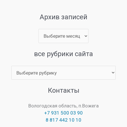
Архив записей
Архив
записей
все рубрики сайта
все
рубрики
сайта
Контакты
Вологодская область, п.Вожега
+7 931 500 03 90
8 817 442 10 10