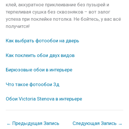
клей, аккуратное приклеивание без пузырей и
терпеливая сушка без сквозняков – вот залог
успеха при поклейке потолка. Не бойтесь, у вас всё
получится!
Как выбрать фотообои на дверь
Как поклеить обои двух видов
Бирюзовые обои в интерьере
Что такое фотообои 3д
Обои Victoria Stenova в интерьере
←
Предыдущая Запись
Следующая Запись
→