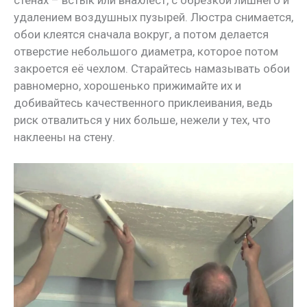
удалением воздушных пузырей. Люстра снимается,
обои клеятся сначала вокруг, а потом делается
отверстие небольшого диаметра, которое потом
закроется её чехлом. Старайтесь намазывать обои
равномерно, хорошенько прижимайте их и
добивайтесь качественного приклеивания, ведь
риск отвалиться у них больше, нежели у тех, что
наклеены на стену.