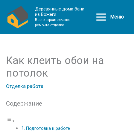
Деревянные дома бани
из Вожеги
Меню
Все о строительстве
ремонте отделке
Как клеить обои на
потолок
Отделка работа
Содержание
Подготовка к работе