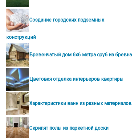
Создание городских подземных
конструкций
Бревенчатый дом 6х6 метра сруб из бревна
Цветовая отделка интерьеров квартиры
Характеристики ванн из разных материалов
Скрипят полы из паркетной доски