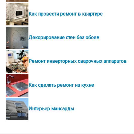
Как провести ремонт в квартире
Декорирование стен без обоев
Ремонт инверторных сварочных аппаратов
Как сделать ремонт на кухне
Интерьер мансарды