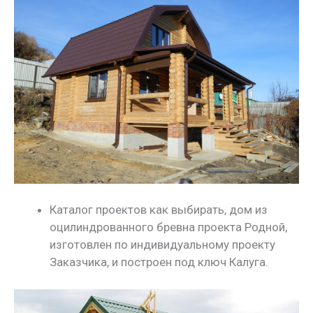
Каталог проектов как выбирать, дом из
оцилиндрованного бревна проекта Родной,
изготовлен по индивидуальному проекту
Заказчика, и построен под ключ Калуга.