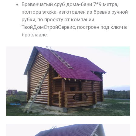
Бревенчатый сруб дома-бани 7*9 метра,
полтора этажа, изготовлен из бревна ручной
рубки, по проекту от компании
ТвойДомСтройСервис, построен под ключ в
Ярославле.