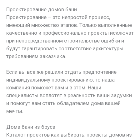
Проектирование домов бани
Проектирование – это непростой процесс,
имеющий множество этапов. Только выполненные
качественно и профессионально проекты исключат
при непосредственном строительстве ошибки и
будут гарантировать соответствие архитектуры
требованиям заказчика.
Если вы все же решили отдать предпочтение
индивидуальному проектированию, то наша
компания поможет вам и в этом. Наши
специалисты воплотят в реальность ваши задумки
и помогут вам стать обладателем дома вашей
мечты.
Дома бани из бруса
Каталог проектов как выбирать, проекты домов из