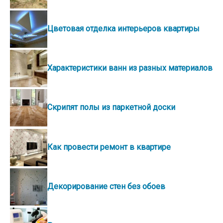
Цветовая отделка интерьеров квартиры
Характеристики ванн из разных материалов
Скрипят полы из паркетной доски
Как провести ремонт в квартире
Декорирование стен без обоев