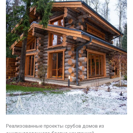
Реализованные проекты срубов домов из