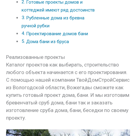
Готовые проекты домов и
коттеджей имеют ряд достоинств
Рубленные дома из бревна
ручной рубки
Проектирование домов бани
Дома бани из бруса
Реализованные проекты
Каталог проектов как выбирать, строительство
любого объекта начинается с его проектирования.
С помощью нашей компании ТвойДомСтройСервис
из Вологодской области, Вожега,вы сможете как
купить готовый проект дома, бани. И мы изготовим
бревенчатый сруб дома, бани так и заказать
изготовление сруба дома, бани, беседки по своему
проекту.