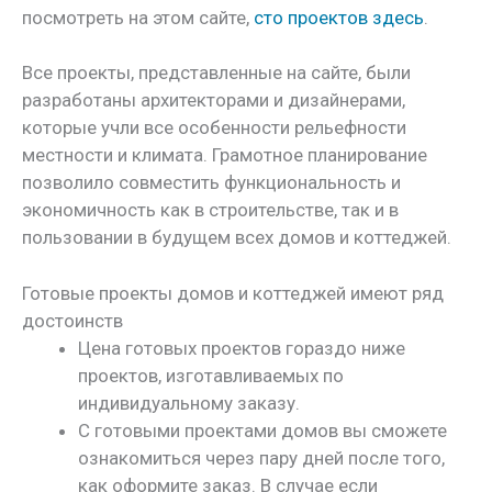
посмотреть на этом сайте,
сто проектов здесь
.
Все проекты, представленные на сайте, были
разработаны архитекторами и дизайнерами,
которые учли все особенности рельефности
местности и климата. Грамотное планирование
позволило совместить функциональность и
экономичность как в строительстве, так и в
пользовании в будущем всех домов и коттеджей.
Готовые проекты домов и коттеджей имеют ряд
достоинств
Цена готовых проектов гораздо ниже
проектов, изготавливаемых по
индивидуальному заказу.
С готовыми проектами домов вы сможете
ознакомиться через пару дней после того,
как оформите заказ. В случае если