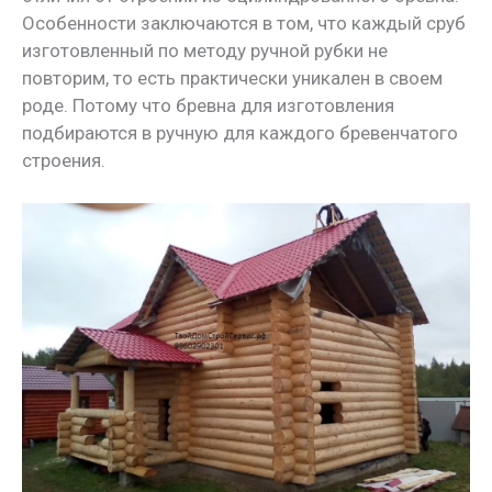
Особенности заключаются в том, что каждый сруб
изготовленный по методу ручной рубки не
повторим, то есть практически уникален в своем
роде. Потому что бревна для изготовления
подбираются в ручную для каждого бревенчатого
строения.