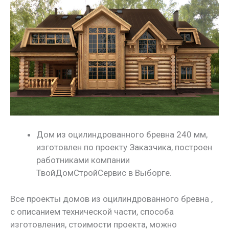
Дом из оцилиндрованного бревна 240 мм,
изготовлен по проекту Заказчика, построен
работниками компании
ТвойДомСтройСервис в Выборге.
Все проекты домов из оцилиндрованного бревна ,
с описанием технической части, способа
изготовления, стоимости проекта, можно