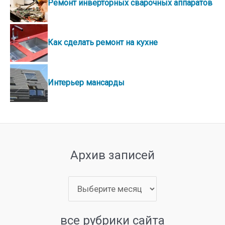
Ремонт инверторных сварочных аппаратов
Как сделать ремонт на кухне
Интерьер мансарды
Архив записей
Архив
записей
все рубрики сайта