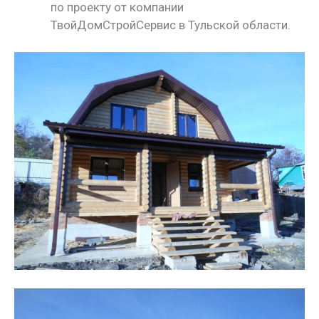
по проекту от компании
ТвойДомСтройСервис в Тульской области.