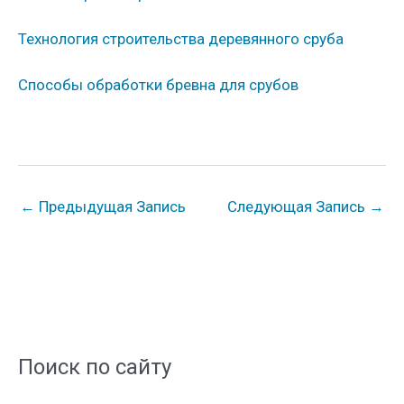
Технология строительства деревянного сруба
Способы обработки бревна для срубов
←
Предыдущая Запись
Следующая Запись
→
Поиск по сайту