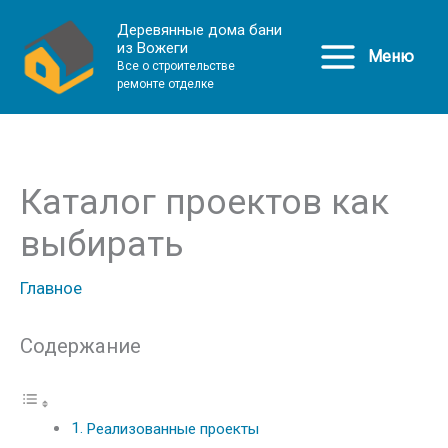
Деревянные дома бани
из Вожеги
Меню
Все о строительстве
ремонте отделке
Каталог проектов как
выбирать
Главное
Содержание
Реализованные проекты