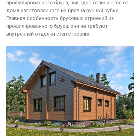
профилированного бруса, выгодно отличаются от
дома изготовленного из бревна ручной рубки.
Главная особенность брусовых строений из
профилированного бруса, они не требуют
внутренней отделки стен строения.