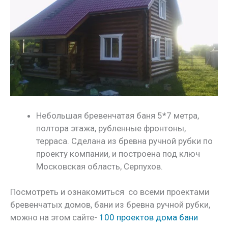
Небольшая бревенчатая баня 5*7 метра,
полтора этажа, рубленные фронтоны,
терраса. Сделана из бревна ручной рубки по
проекту компании, и построена под ключ
Московская область, Серпухов.
Посмотреть и ознакомиться со всеми проектами
бревенчатых домов, бани из бревна ручной рубки,
можно на этом сайте-
100 проектов дома бани