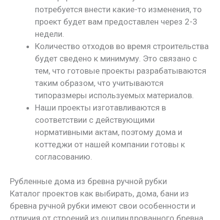
потребуется внести какие-то изменения, то
проект будет вам предоставлен через 2-3
недели.
Количество отходов во время строительства
будет сведено к минимуму. Это связано с
тем, что готовые проекты разрабатываются
таким образом, что учитываются
типоразмеры используемых материалов.
Наши проекты изготавливаются в
соответствии с действующими
нормативными актам, поэтому дома и
коттеджи от нашей компании готовы к
согласованию.
Рубленные дома из бревна ручной рубки
Каталог проектов как выбирать, дома, бани из
бревна ручной рубки имеют свои особенности и
отличия от строений из оцилиндрованного бревна.