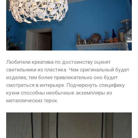
Любители креатива по достоинству оценят
светильники из пластика. Чем оригинальный будет
изделие, тем более привлекательно оно будет
смотреться в интерьере. Подчеркнуть специфику
кухни способны необычные экземпляры из
металлических терок.