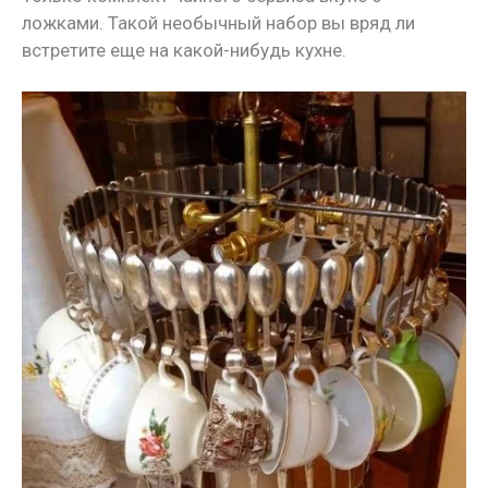
ложками. Такой необычный набор вы вряд ли
встретите еще на какой-нибудь кухне.