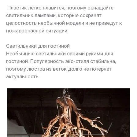
Пластик легко плавится, поэтому оснащайте
светильник лампами, которые сохранят
целостность необычной модели и не приведут к
пожароопасной ситуации.
Светильники для гостиной
Необычные светильники своими руками для
гостиной. Популярность эко-стиля стабильна,
поэтому люстра из веток долго не потеряет
актуальность.