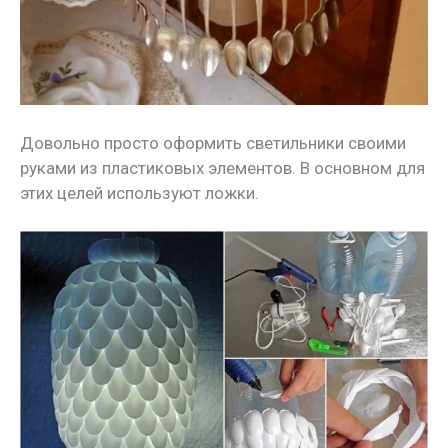
Довольно просто оформить светильники своими
руками из пластиковых элементов. В основном для
этих целей используют ложки.