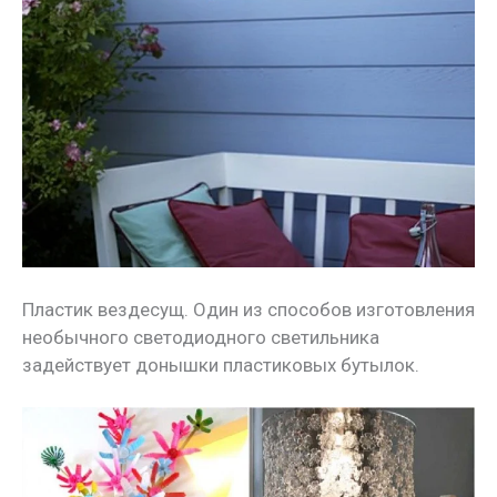
Пластик вездесущ. Один из способов изготовления
необычного светодиодного светильника
задействует донышки пластиковых бутылок.