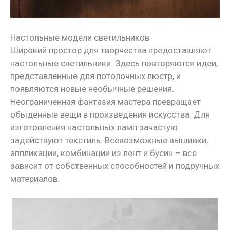
Настольные модели светильников
Широкий простор для творчества предоставляют
настольные светильники. Здесь повторяются идеи,
представленные для потолочных люстр, и
появляются новые необычные решения.
Неограниченная фантазия мастера превращает
обыденные вещи в произведения искусства. Для
изготовления настольных ламп зачастую
задействуют текстиль. Всевозможные вышивки,
аппликации, комбинации из лент и бусин – все
зависит от собственных способностей и подручных
материалов.