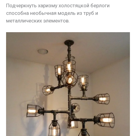
Подчеркнуть харизму холостяцкой берлоги
способна необычная модель из труб и
металлических элементов.