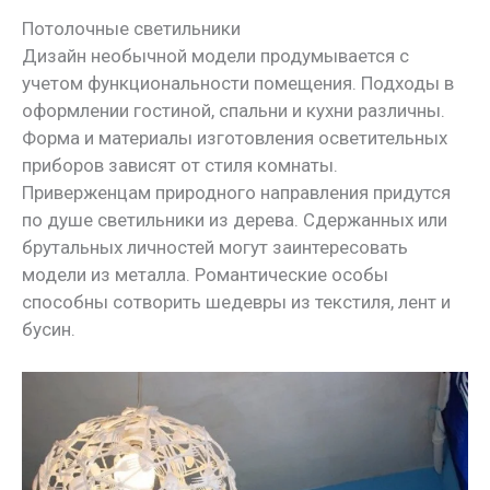
Потолочные светильники
Дизайн необычной модели продумывается с
учетом функциональности помещения. Подходы в
оформлении гостиной, спальни и кухни различны.
Форма и материалы изготовления осветительных
приборов зависят от стиля комнаты.
Приверженцам природного направления придутся
по душе светильники из дерева. Сдержанных или
брутальных личностей могут заинтересовать
модели из металла. Романтические особы
способны сотворить шедевры из текстиля, лент и
бусин.