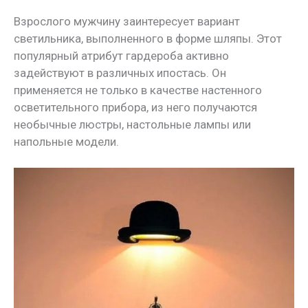
Взрослого мужчину заинтересует вариант
светильника, выполненного в форме шляпы. Этот
популярный атрибут гардероба активно
задействуют в различных ипостась. Он
применяется не только в качестве настенного
осветительного прибора, из него получаются
необычные люстры, настольные лампы или
напольные модели.