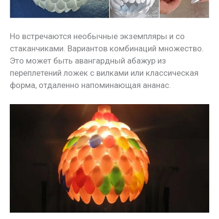
Но встречаются необычные экземпляры и со
стаканчиками. Вариантов комбинаций множество.
Это может быть авангардный абажур из
переплетений ложек с вилками или классическая
форма, отдаленно напоминающая ананас.