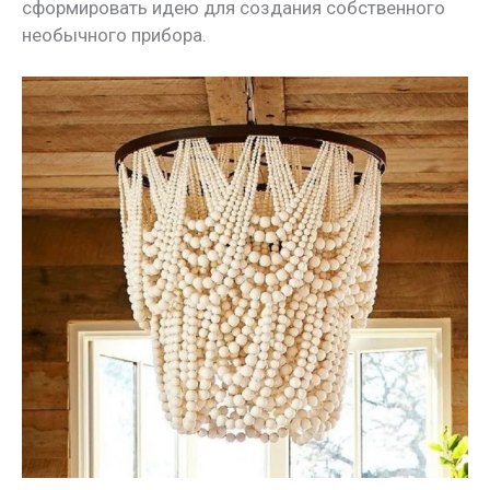
сформировать идею для создания собственного
необычного прибора.