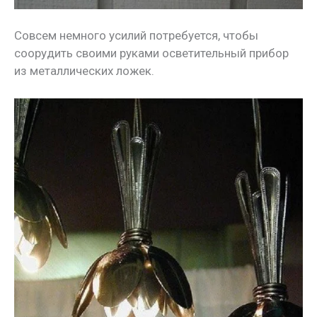
Совсем немного усилий потребуется, чтобы
соорудить своими руками осветительный прибор
из металлических ложек.