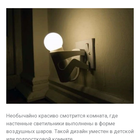
Необычайно красиво смотрится комната, где
настенные светильники выполнены в форме
воздушных шаров. Такой дизайн уместен в детской
или подростковой комнате.