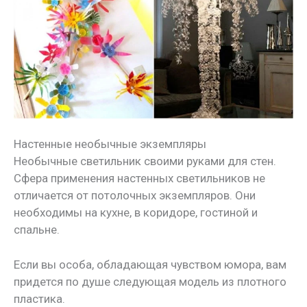
Настенные необычные экземпляры
Необычные светильник своими руками для стен.
Сфера применения настенных светильников не
отличается от потолочных экземпляров. Они
необходимы на кухне, в коридоре, гостиной и
спальне.
Если вы особа, обладающая чувством юмора, вам
придется по душе следующая модель из плотного
пластика.