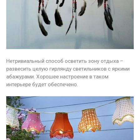
Нетривиальный способ осветить зону отдыха –
развесить целую гирлянду светильников с яркими
абажурами. Хорошее настроение в таком
интерьере будет обеспечено.