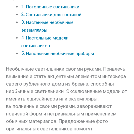
Потолочные светильники
Светильники для гостиной
Настенные необычные
экземпляры
Настольные модели
светильников
Напольные необычные приборы
Необычные светильники своими руками. Привлечь
внимание и стать акцентным элементом интерьера
своего рубленного дома из бревна, способны
необычные светильники. Эксклюзивные модели от
именитых дизайнеров или экземпляры,
выполненные своими руками, завораживают
новизной форм и нетривиальным применением
обычных материалов. Предложенные фото
оригинальных светильников помогут