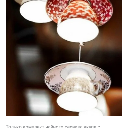
Только комплект чайного сервиза вкупе с