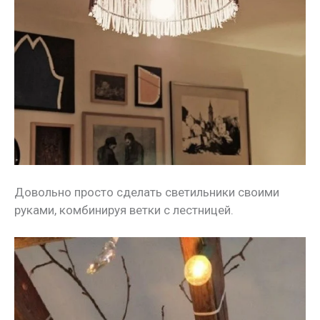
Довольно просто сделать светильники своими
руками, комбинируя ветки с лестницей.