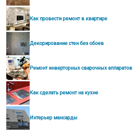
Как провести ремонт в квартире
Декорирование стен без обоев
Ремонт инверторных сварочных аппаратов
Как сделать ремонт на кухне
Интерьер мансарды