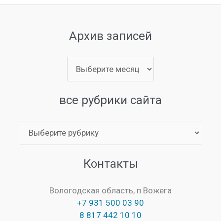
Архив записей
Архив
записей
все рубрики сайта
все
рубрики
сайта
Контакты
Вологодская область, п.Вожега
+7 931 500 03 90
8 817 442 10 10