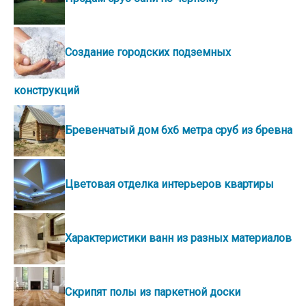
Создание городских подземных
конструкций
Бревенчатый дом 6х6 метра сруб из бревна
Цветовая отделка интерьеров квартиры
Характеристики ванн из разных материалов
Скрипят полы из паркетной доски