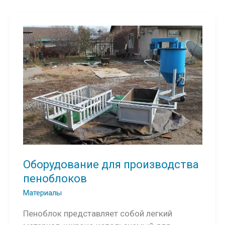
Оборудование для производства
пеноблоков
Материалы
Пеноблок представляет собой легкий