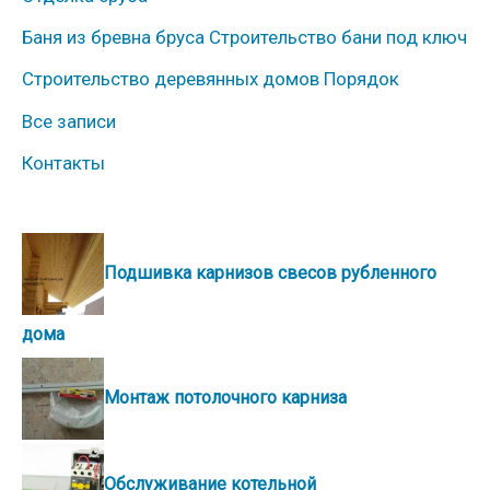
Баня из бревна бруса Строительство бани под ключ
Строительство деревянных домов Порядок
Все записи
Контакты
Подшивка карнизов свесов рубленного
дома
Монтаж потолочного карниза
Обслуживание котельной