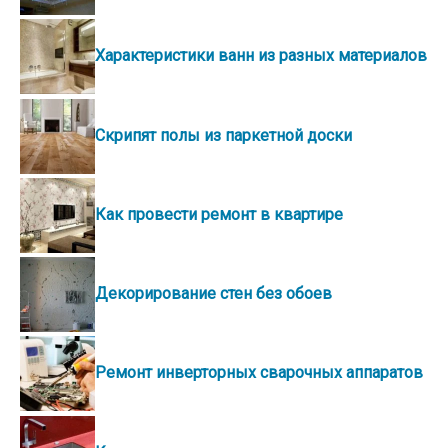
Характеристики ванн из разных материалов
Скрипят полы из паркетной доски
Как провести ремонт в квартире
Декорирование стен без обоев
Ремонт инверторных сварочных аппаратов