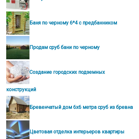
Баня по черному 6*4 с предбанником
Продам сруб бани по черному
Создание городских подземных
конструкций
Бревенчатый дом 6х6 метра сруб из бревна
Цветовая отделка интерьеров квартиры