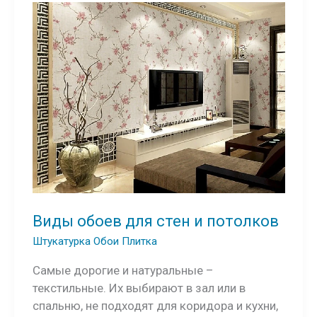
Виды обоев для стен и потолков
Штукатурка Обои Плитка
Самые дорогие и натуральные –
текстильные. Их выбирают в зал или в
спальню, не подходят для коридора и кухни,