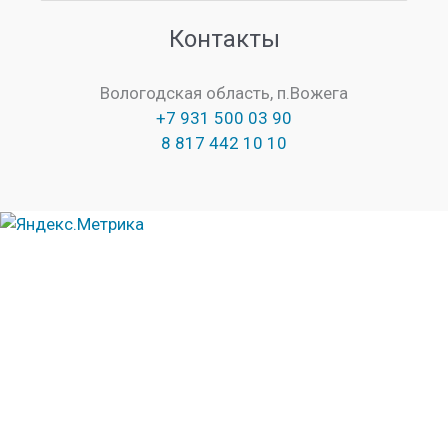
сайта
Контакты
Вологодская область, п.Вожега
+7 931 500 03 90
8 817 442 10 10