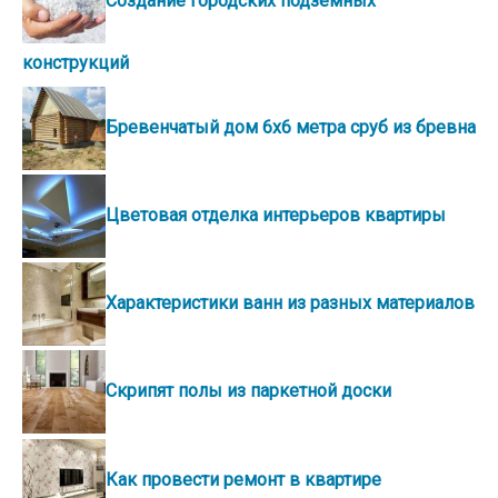
Создание городских подземных
конструкций
Бревенчатый дом 6х6 метра сруб из бревна
Цветовая отделка интерьеров квартиры
Характеристики ванн из разных материалов
Скрипят полы из паркетной доски
Как провести ремонт в квартире