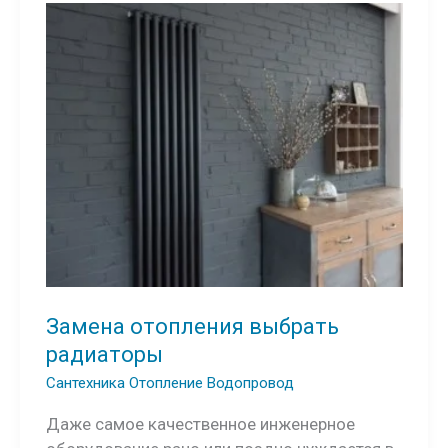
Замена отопления выбрать
радиаторы
Сантехника Отопление Водопровод
Даже самое качественное инженерное