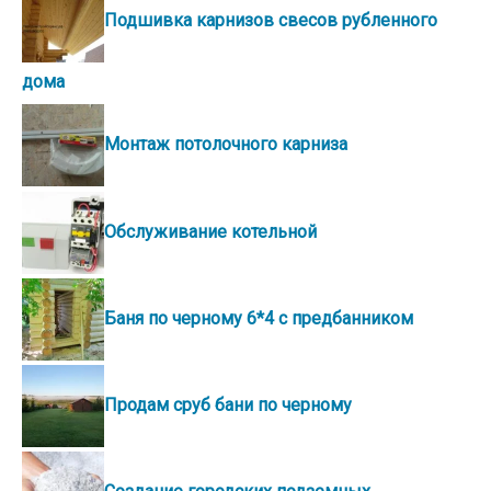
Подшивка карнизов свесов рубленного
дома
Монтаж потолочного карниза
Обслуживание котельной
Баня по черному 6*4 с предбанником
Продам сруб бани по черному