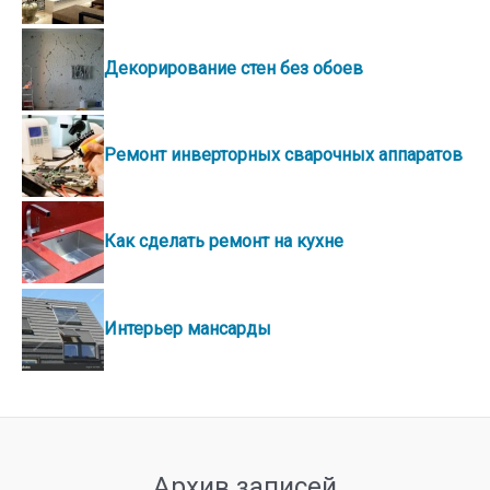
Декорирование стен без обоев
Ремонт инверторных сварочных аппаратов
Как сделать ремонт на кухне
Интерьер мансарды
Архив записей