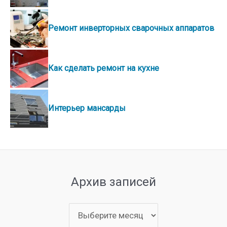
Ремонт инверторных сварочных аппаратов
Как сделать ремонт на кухне
Интерьер мансарды
Архив записей
Архив
записей