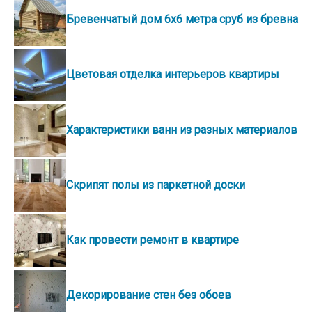
Бревенчатый дом 6х6 метра сруб из бревна
Цветовая отделка интерьеров квартиры
Характеристики ванн из разных материалов
Скрипят полы из паркетной доски
Как провести ремонт в квартире
Декорирование стен без обоев