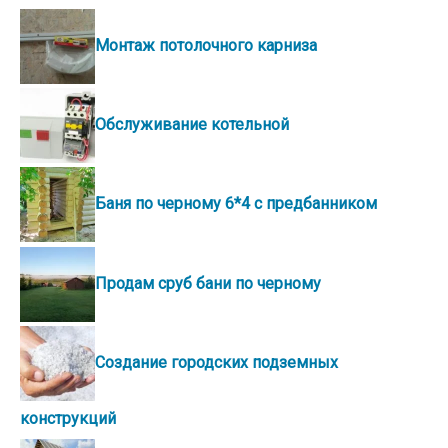
Монтаж потолочного карниза
Обслуживание котельной
Баня по черному 6*4 с предбанником
Продам сруб бани по черному
Создание городских подземных
конструкций