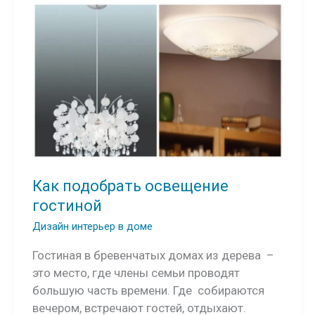
Как подобрать освещение
гостиной
Дизайн интерьер в доме
Гостиная в бревенчатых домах из дерева –
это место, где члены семьи проводят
большую часть времени. Где собираются
вечером, встречают гостей, отдыхают.