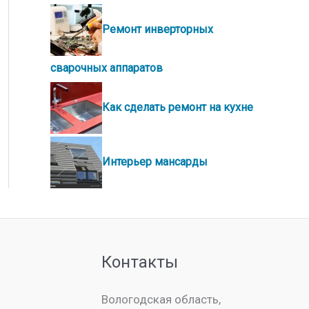
Ремонт инверторных
сварочных аппаратов
Как сделать ремонт на кухне
Интерьер мансарды
Контакты
Вологодская область,