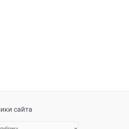
рики сайта