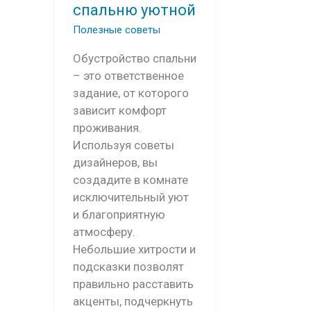
спальню уютной
Полезные советы
Обустройство спальни
– это ответственное
задание, от которого
зависит комфорт
проживания.
Используя советы
дизайнеров, вы
создадите в комнате
исключительный уют
и благоприятную
атмосферу.
Небольшие хитрости и
подсказки позволят
правильно расставить
акценты, подчеркнуть