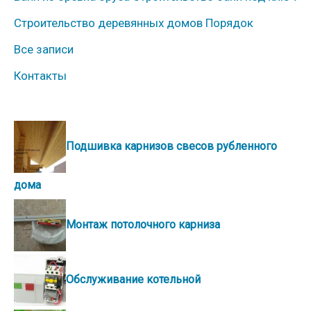
Строительство деревянных домов Порядок
Все записи
Контакты
Подшивка карнизов свесов рубленного
дома
Монтаж потолочного карниза
Обслуживание котельной