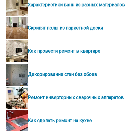
Характеристики ванн из разных материалов
Скрипят полы из паркетной доски
Как провести ремонт в квартире
Декорирование стен без обоев
Ремонт инверторных сварочных аппаратов
Как сделать ремонт на кухне