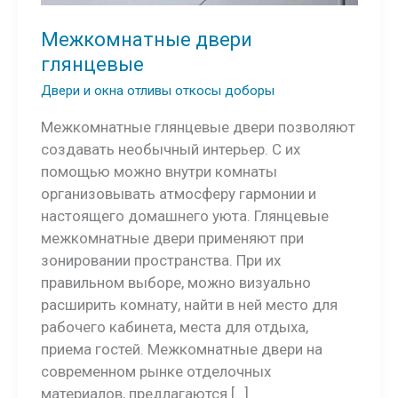
Межкомнатные двери
глянцевые
Двери и окна отливы откосы доборы
Межкомнатные глянцевые двери позволяют
создавать необычный интерьер. С их
помощью можно внутри комнаты
организовывать атмосферу гармонии и
настоящего домашнего уюта. Глянцевые
межкомнатные двери применяют при
зонировании пространства. При их
правильном выборе, можно визуально
расширить комнату, найти в ней место для
рабочего кабинета, места для отдыха,
приема гостей. Межкомнатные двери на
современном рынке отделочных
материалов, предлагаются […]