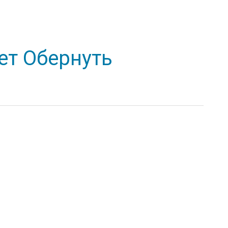
ет Обернуть