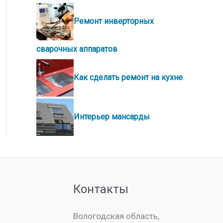
Ремонт инверторных
сварочных аппаратов
Как сделать ремонт на кухне
Интерьер мансарды
Контакты
Вологодская область,