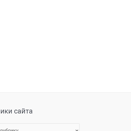
рики сайта