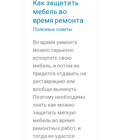
Как защитить
мебель во
время ремонта
Полезные советы
Во время ремонта
можно серьезно
испортить свою
мебель, и потом ее
придется отдавать на
реставрацию или
вообще выкинуть.
Поэтому необходимо
знать как можно
защитить мягкую
мебель во время
ремонтных работ, и
тогда ее удастся