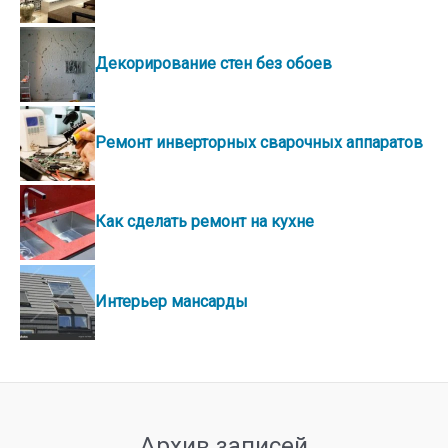
Декорирование стен без обоев
Ремонт инверторных сварочных аппаратов
Как сделать ремонт на кухне
Интерьер мансарды
Архив записей