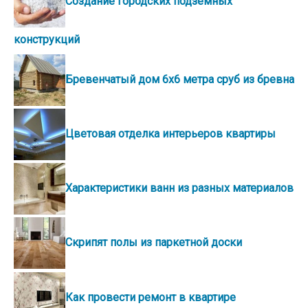
Создание городских подземных
конструкций
Бревенчатый дом 6х6 метра сруб из бревна
Цветовая отделка интерьеров квартиры
Характеристики ванн из разных материалов
Скрипят полы из паркетной доски
Как провести ремонт в квартире