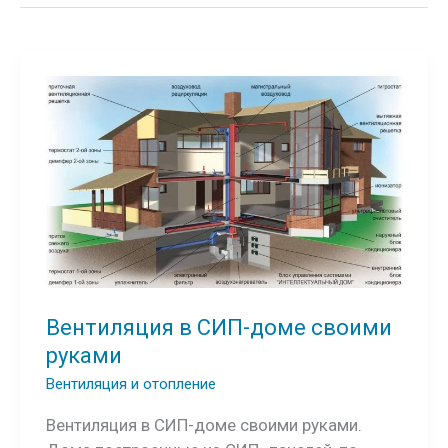
Вентиляция в СИП-доме своими
руками
Вентиляция и отопление
Вентиляция в СИП-доме своими руками.