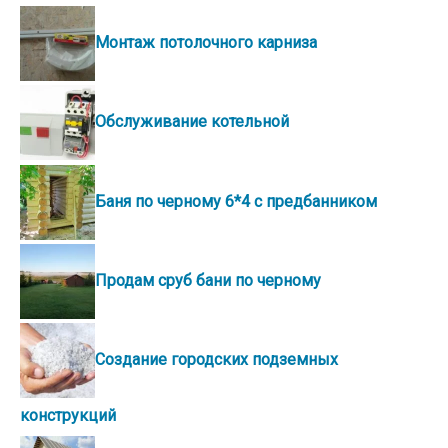
Монтаж потолочного карниза
Обслуживание котельной
Баня по черному 6*4 с предбанником
Продам сруб бани по черному
Создание городских подземных
конструкций