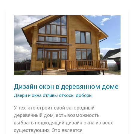
Дизайн окон в деревянном доме
Двери и окна отливы откосы доборы
У тех, кто строит свой загородный
деревянный дом, есть возможность
выбрать подходящий дизайн окна из всех
существующих. Это является