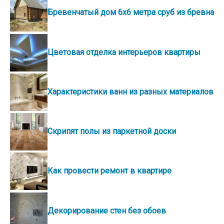
Бревенчатый дом 6х6 метра сруб из бревна
Цветовая отделка интерьеров квартиры
Характеристики ванн из разных материалов
Скрипят полы из паркетной доски
Как провести ремонт в квартире
Декорирование стен без обоев