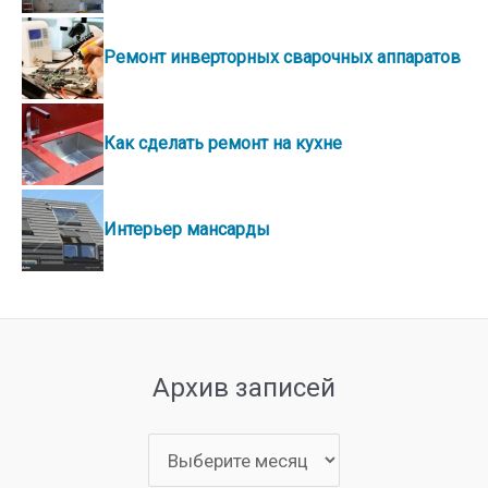
Ремонт инверторных сварочных аппаратов
Как сделать ремонт на кухне
Интерьер мансарды
Архив записей
Архив
записей