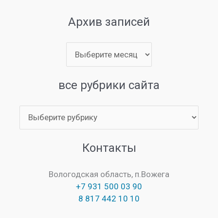
Архив записей
Архив
записей
все рубрики сайта
все
рубрики
сайта
Контакты
Вологодская область, п.Вожега
+7 931 500 03 90
8 817 442 10 10