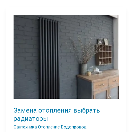
Замена отопления выбрать
радиаторы
Сантехника Отопление Водопровод