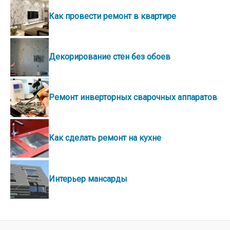
Как провести ремонт в квартире
Декорирование стен без обоев
Ремонт инверторных сварочных аппаратов
Как сделать ремонт на кухне
Интерьер мансарды