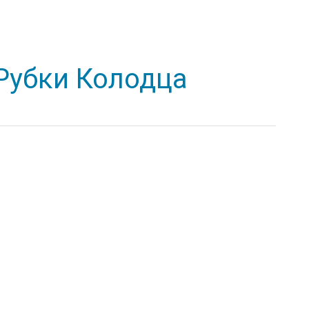
Рубки Колодца