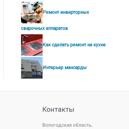
Ремонт инверторных
сварочных аппаратов
Как сделать ремонт на кухне
Интерьер мансарды
Контакты
Вологодская область,