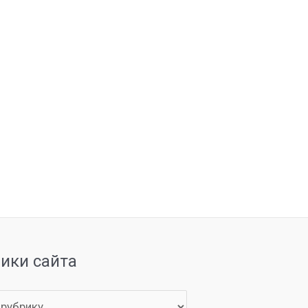
рики сайта