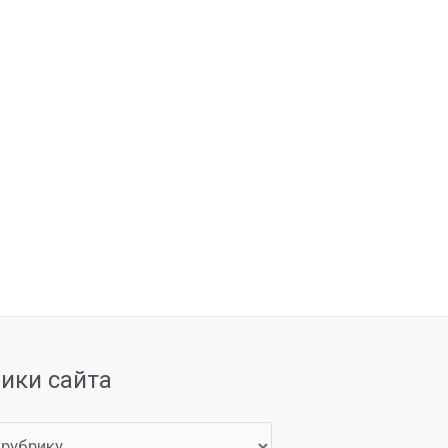
рики сайта