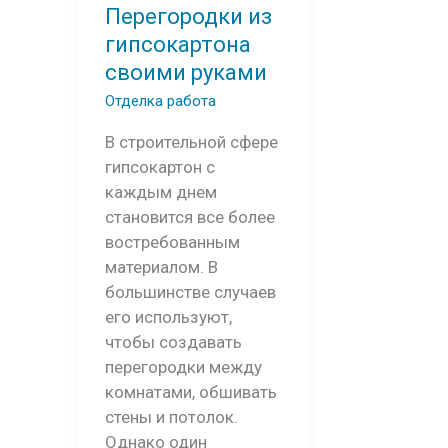
Перегородки из
гипсокартона
своими руками
Отделка работа
В строительной сфере
гипсокартон с
каждым днем
становится все более
востребованным
материалом. В
большинстве случаев
его используют,
чтобы создавать
перегородки между
комнатами, обшивать
стены и потолок.
Однако один