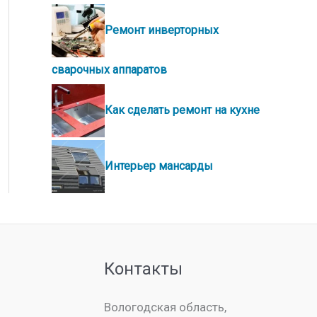
Ремонт инверторных
сварочных аппаратов
Как сделать ремонт на кухне
Интерьер мансарды
Контакты
Вологодская область,