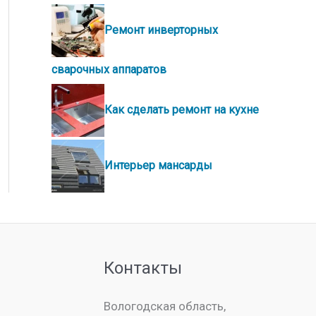
Ремонт инверторных
сварочных аппаратов
Как сделать ремонт на кухне
Интерьер мансарды
Контакты
Вологодская область,