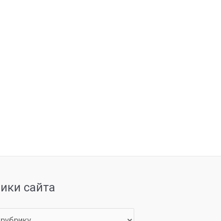
рики сайта