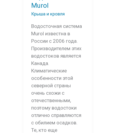
Murol
Крыша и кровля
Водосточная система
Murol известна в
России с 2006 года.
Производителем этих
водостоков является
Канада.
Климатические
особенности этой
северной страны
очень схожи с
отечественными,
поэтому водостоки
отлично справляются
с обилием осадков.
Те, кто еще