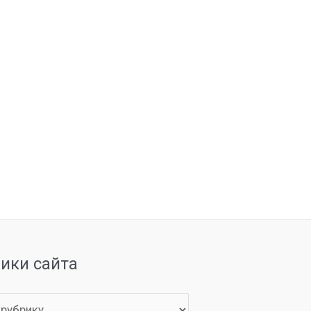
рики сайта