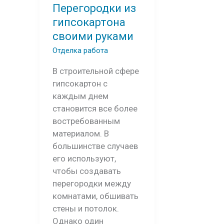
Перегородки из
гипсокартона
своими руками
Отделка работа
В строительной сфере
гипсокартон с
каждым днем
становится все более
востребованным
материалом. В
большинстве случаев
его используют,
чтобы создавать
перегородки между
комнатами, обшивать
стены и потолок.
Однако один