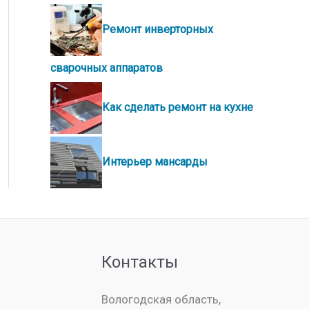
Ремонт инверторных
сварочных аппаратов
Как сделать ремонт на кухне
Интерьер мансарды
Контакты
Вологодская область,