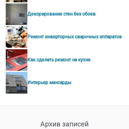
Декорирование стен без обоев
Ремонт инверторных сварочных аппаратов
Как сделать ремонт на кухне
Интерьер мансарды
Архив записей