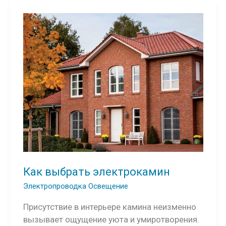
Как выбрать электрокамин
Электропроводка Освещение
Присутствие в интерьере камина неизменно
вызывает ощущение уюта и умиротворения.