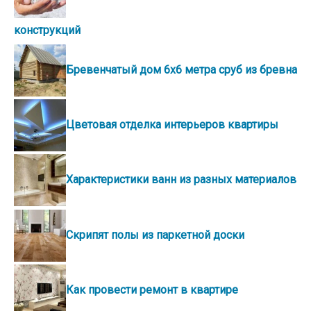
конструкций
Бревенчатый дом 6х6 метра сруб из бревна
Цветовая отделка интерьеров квартиры
Характеристики ванн из разных материалов
Скрипят полы из паркетной доски
Как провести ремонт в квартире