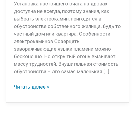
Установка настоящего очага на дровах
доступна не всегда, поэтому знания, как
выбрать электрокамин, пригодятся в
обустройстве собственного жилища, будь то
частный дом или квартира. Особенности
электрокаминов Созерцать
завораживающие языки пламени можно
бесконечно. Но открытый огонь вызывает
массу трудностей. Внушительная стоимость
обустройства – это самая маленькая […]
Как
Читать далее »
выбрать
электрокамин