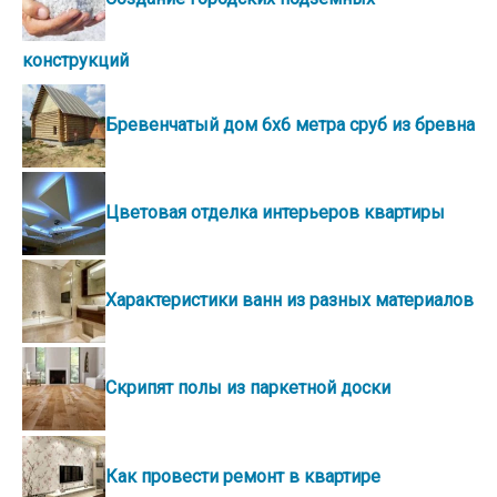
конструкций
Бревенчатый дом 6х6 метра сруб из бревна
Цветовая отделка интерьеров квартиры
Характеристики ванн из разных материалов
Скрипят полы из паркетной доски
Как провести ремонт в квартире