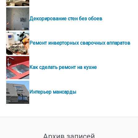
Декорирование стен без обоев
Ремонт инверторных сварочных аппаратов
Как сделать ремонт на кухне
Интерьер мансарды
Архив записей