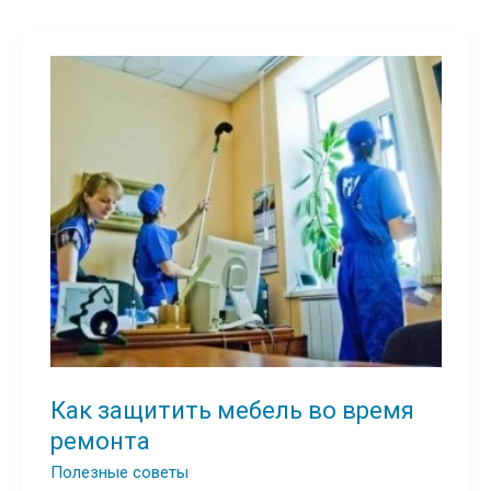
Как защитить мебель во время
ремонта
Полезные советы