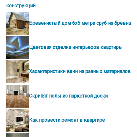
конструкций
Бревенчатый дом 6х6 метра сруб из бревна
Цветовая отделка интерьеров квартиры
Характеристики ванн из разных материалов
Скрипят полы из паркетной доски
Как провести ремонт в квартире