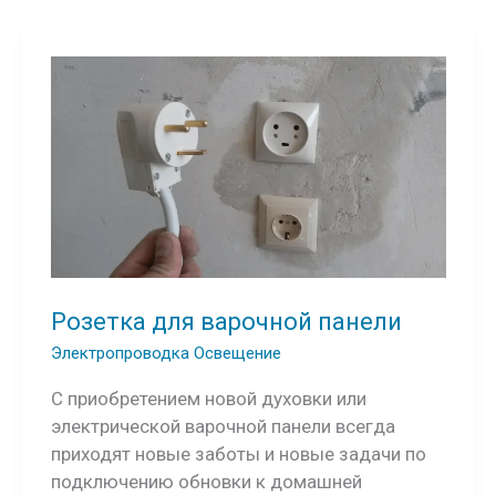
Розетка для варочной панели
Электропроводка Освещение
С приобретением новой духовки или
электрической варочной панели всегда
приходят новые заботы и новые задачи по
подключению обновки к домашней