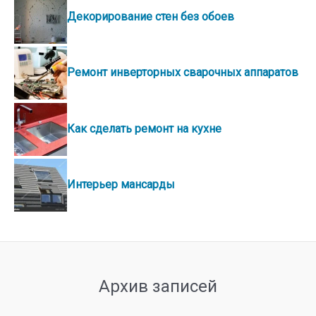
Декорирование стен без обоев
Ремонт инверторных сварочных аппаратов
Как сделать ремонт на кухне
Интерьер мансарды
Архив записей