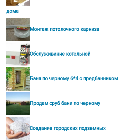
дома
Монтаж потолочного карниза
Обслуживание котельной
Баня по черному 6*4 с предбанником
Продам сруб бани по черному
Создание городских подземных