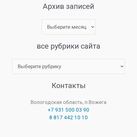
Архив записей
Архив
записей
все рубрики сайта
все
рубрики
сайта
Контакты
Вологодская область, п.Вожега
+7 931 500 03 90
8 817 442 10 10