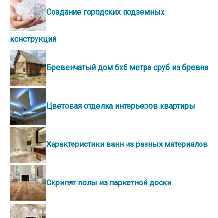
Создание городских подземных
конструкций
Бревенчатый дом 6х6 метра сруб из бревна
Цветовая отделка интерьеров квартиры
Характеристики ванн из разных материалов
Скрипят полы из паркетной доски