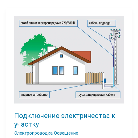
Подключение электричества к
участку
Электропроводка Освещение