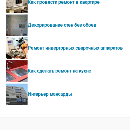
Как провести ремонт в квартире
Декорирование стен без обоев
Ремонт инверторных сварочных аппаратов
Как сделать ремонт на кухне
Интерьер мансарды