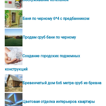
Баня по черному 6*4 с предбанником
Продам сруб бани по черному
Создание городских подземных
конструкций
Бревенчатый дом 6х6 метра сруб из бревна
Цветовая отделка интерьеров квартиры