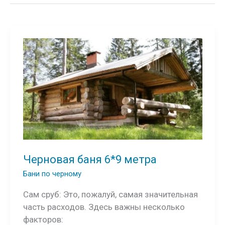
Черновая баня 6*9 метра
Бани по черному
Сам сруб: Это, пожалуй, самая значительная
часть расходов. Здесь важны несколько
факторов: