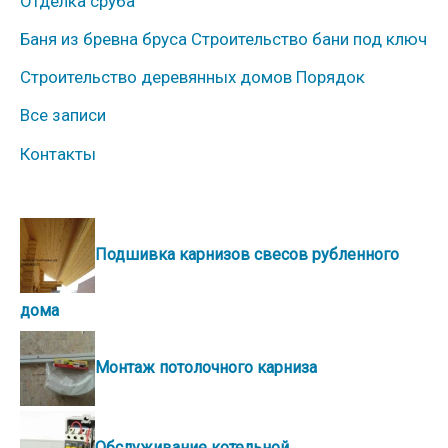
Отделка сруба
Баня из бревна бруса Строительство бани под ключ
Строительство деревянных домов Порядок
Все записи
Контакты
Подшивка карнизов свесов рубленного
дома
Монтаж потолочного карниза
Обслуживание котельной