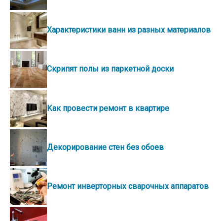
Характеристики ванн из разных материалов
Скрипят полы из паркетной доски
Как провести ремонт в квартире
Декорирование стен без обоев
Ремонт инверторных сварочных аппаратов