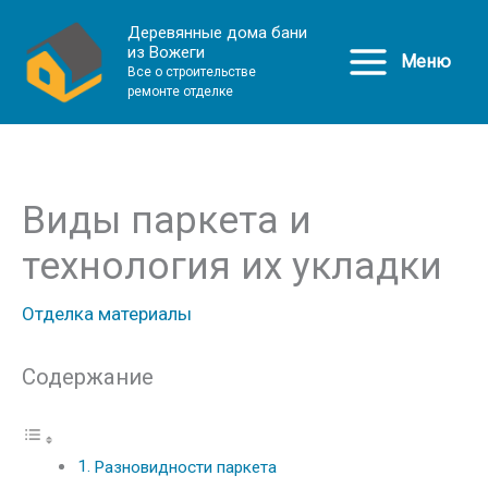
Деревянные дома бани
из Вожеги
Меню
Все о строительстве
ремонте отделке
Виды паркета и
технология их укладки
Отделка материалы
Содержание
Разновидности паркета