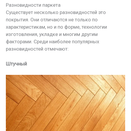
Разновидности паркета
Существует несколько разновидностей это
покрытия. Они отличаются не только по
характеристикам, но и по форме, технологии
изготовления, укладке и многим другим
факторами. Среди наиболее популярных
разновидностей отмечают:
Штучный