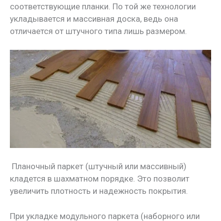
соответствующие планки. По той же технологии
укладывается и массивная доска, ведь она
отличается от штучного типа лишь размером.
Планочный паркет (штучный или массивный)
кладется в шахматном порядке. Это позволит
увеличить плотность и надежность покрытия.
При укладке модульного паркета (наборного или