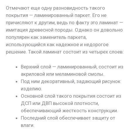
Отмечают еще одну разновидность такого
покрытия — ламинированный паркет. Его не
причисляют к другим, ведь по факту это ламинат —
имитация древесной породы. Однако он довольно
популярен как заменитель паркета,
использующийся как надежное и недорогое
решение. Такой ламинат состоит из четырех слоев:
Верхний слой — ламинированный, состоит из
акриловой или меламиновой смолы.
Под ним декоративный, задающий рисунок
изделию.
Основной слой такого покрытия состоит из
ДСП или ДВП высокой плотности,
обеспечивающий жесткость конструкции.
Последний слой обеспечивает защиту от
влаги.