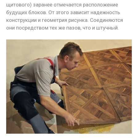
щитового) заранее отмечается расположение
будущих блоков. От этого зависит надежность
конструкции и геометрия рисунка. Соединяются
они посредством тех же пазов, что и штучный.