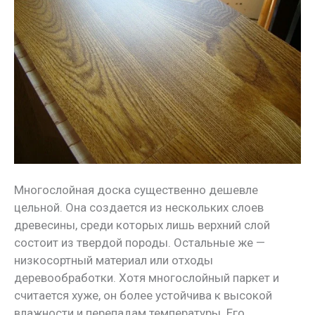
Многослойная доска существенно дешевле
цельной. Она создается из нескольких слоев
древесины, среди которых лишь верхний слой
состоит из твердой породы. Остальные же —
низкосортный материал или отходы
деревообработки. Хотя многослойный паркет и
считается хуже, он более устойчива к высокой
влажности и перепадам температуры. Его