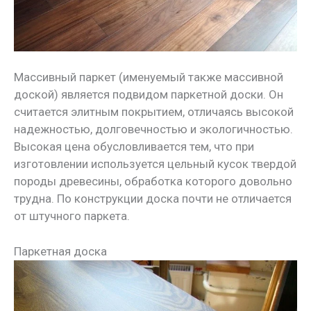
Массивный паркет (именуемый также массивной
доской) является подвидом паркетной доски. Он
считается элитным покрытием, отличаясь высокой
надежностью, долговечностью и экологичностью.
Высокая цена обусловливается тем, что при
изготовлении используется цельный кусок твердой
породы древесины, обработка которого довольно
трудна. По конструкции доска почти не отличается
от штучного паркета.
Паркетная доска