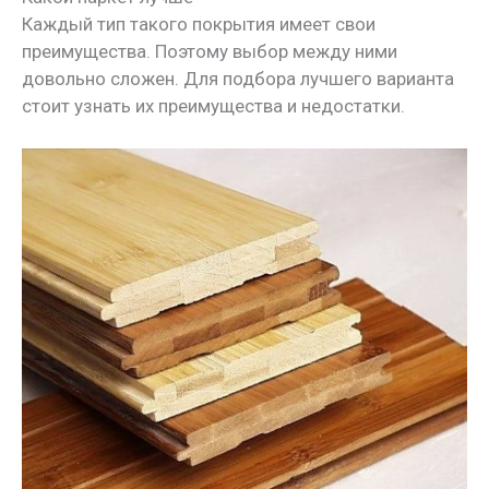
Каждый тип такого покрытия имеет свои
преимущества. Поэтому выбор между ними
довольно сложен. Для подбора лучшего варианта
стоит узнать их преимущества и недостатки.