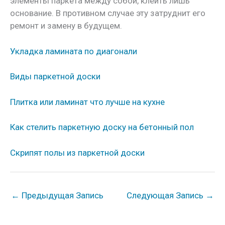
элементы паркета между собой, клеить лишь
основание. В противном случае эту затруднит его
ремонт и замену в будущем.
Укладка ламината по диагонали
Виды паркетной доски
Плитка или ламинат что лучше на кухне
Как стелить паркетную доску на бетонный пол
Скрипят полы из паркетной доски
←
Предыдущая Запись
Следующая Запись
→