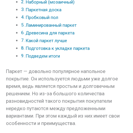
Наборный (мозаичный)
Паркетная доска
Пробковый пол
Ламинированный паркет
Древесина для паркета
Какой паркет лучше
Подготовка к укладке паркета
Подведем итоги
Паркет — довольно популярное напольное
покрытие. Он используется людьми уже долгое
время, ведь является простым и долговечным
решением. Но из-за большого количества
разновидностей такого покрытия покупатели
нередко путаются между предложенными
вариантами. При этом каждый из них имеет свои
особенности и преимущества.