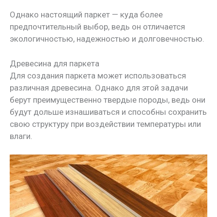
Однако настоящий паркет — куда более
предпочтительный выбор, ведь он отличается
экологичностью, надежностью и долговечностью.
Древесина для паркета
Для создания паркета может использоваться
различная древесина. Однако для этой задачи
берут преимущественно твердые породы, ведь они
будут дольше изнашиваться и способны сохранить
свою структуру при воздействии температуры или
влаги.