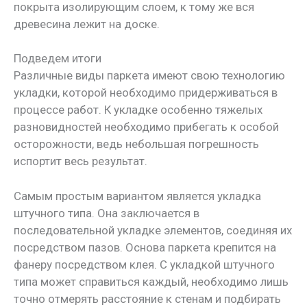
покрыта изолирующим слоем, к тому же вся
древесина лежит на доске.
Подведем итоги
Различные виды паркета имеют свою технологию
укладки, которой необходимо придерживаться в
процессе работ. К укладке особенно тяжелых
разновидностей необходимо прибегать к особой
осторожности, ведь небольшая погрешность
испортит весь результат.
Самым простым вариантом является укладка
штучного типа. Она заключается в
последовательной укладке элементов, соединяя их
посредством пазов. Основа паркета крепится на
фанеру посредством клея. С укладкой штучного
типа может справиться каждый, необходимо лишь
точно отмерять расстояние к стенам и подбирать