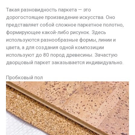
Такая разновидность паркета — это
дорогостоящее произведение искусства. Оно
представляет собой сложное паркетное полотно,
формирующее какой-либо рисунок. Здесь
используются разнообразные формы, линии и
цвета, а для создания одной композиции
используют до 80 пород древесины. Зачастую
дворцовый паркет заказывается индивидуально.
Пробковый пол