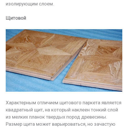
изолирующим слоем.
Щитовой
Характерным отличием щитового паркета является
квадратный щит, на который наклеен тонкий слой
из мелких планок твердых пород древесины.
Размер щита может варьироваться, но зачастую