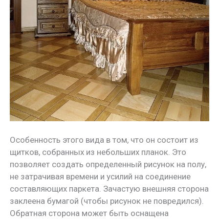
Особенность этого вида в том, что он состоит из
щитков, собранных из небольших планок. Это
позволяет создать определенный рисунок на полу,
не затрачивая времени и усилий на соединение
составляющих паркета. Зачастую внешняя сторона
заклеена бумагой (чтобы рисунок не повредился).
Обратная сторона может быть оснащена