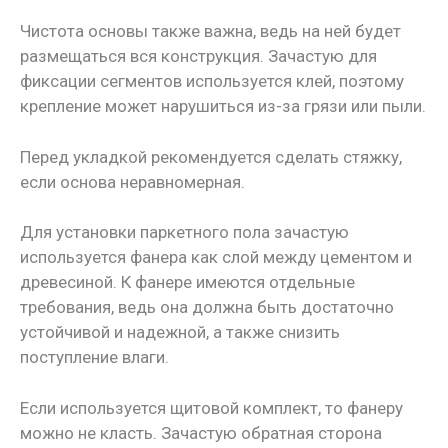
Чистота основы также важна, ведь на ней будет
размещаться вся конструкция. Зачастую для
фиксации сегментов используется клей, поэтому
крепление может нарушиться из-за грязи или пыли.
Перед укладкой рекомендуется сделать стяжку,
если основа неравномерная.
Для установки паркетного пола зачастую
используется фанера как слой между цементом и
древесиной. К фанере имеются отдельные
требования, ведь она должна быть достаточно
устойчивой и надежной, а также снизить
поступление влаги.
Если используется щитовой комплект, то фанеру
можно не класть. Зачастую обратная сторона