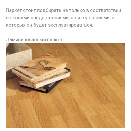
Паркет стоит подбирать не только в соответствии
со своими предпочтениями, но и с условиями, в
которых он будет эксплуатироваться.
Ламинированный паркет