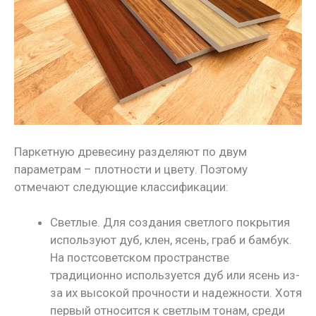
Паркетную древесину разделяют по двум
параметрам – плотности и цвету. Поэтому
отмечают следующие классификации:
Светлые. Для создания светлого покрытия
используют дуб, клен, ясень, граб и бамбук.
На постсоветском пространстве
традиционно используется дуб или ясень из-
за их высокой прочности и надежности. Хотя
первый относится к светлым тонам, среди