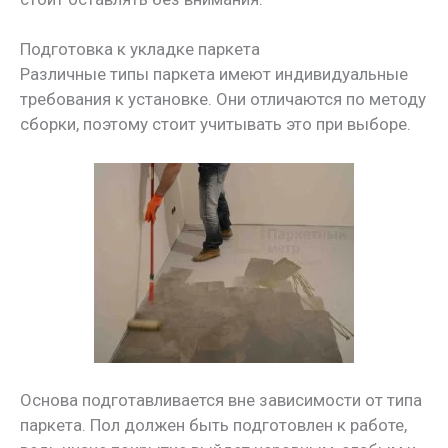
Подготовка к укладке паркета
Различные типы паркета имеют индивидуальные
требования к установке. Они отличаются по методу
сборки, поэтому стоит учитывать это при выборе.
Основа подготавливается вне зависимости от типа
паркета. Пол должен быть подготовлен к работе,