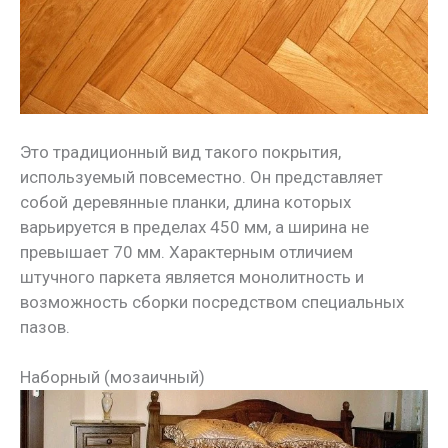
Это традиционный вид такого покрытия,
используемый повсеместно. Он представляет
собой деревянные планки, длина которых
варьируется в пределах 450 мм, а ширина не
превышает 70 мм. Характерным отличием
штучного паркета является монолитность и
возможность сборки посредством специальных
пазов.
Наборный (мозаичный)