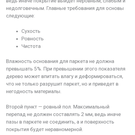
ведь иначе покрытие выйдет неровным, слабым и
недолговечным. Главные требования для основы
следующие:
Сухость
Ровность
Чистота
Влажность основания для паркета не должна
превышать 5%. При превышении этого показателя
дерево может впитать влагу и деформироваться,
что не только разрушит паркет, но и приведет в
негодность материалы.
Второй пункт — ровный пол. Максимальный
перепад не должен составлять 2 мм, ведь иначе
пазы в паркете не соединить, а и поверхность
покрытия будет неравномерной.