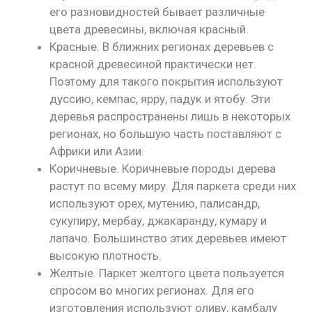
его разновидностей бывает различные
цвета древесины, включая красный.
Красные. В ближних регионах деревьев с
красной древесиной практически нет.
Поэтому для такого покрытия используют
дуссию, кемпас, ярру, падук и ятобу. Эти
деревья распространены лишь в некоторых
регионах, но большую часть поставляют с
Африки или Азии.
Коричневые. Коричневые породы дерева
растут по всему миру. Для паркета среди них
используют орех, мутению, палисандр,
сукупиру, мербау, джакаранду, кумару и
лапачо. Большинство этих деревьев имеют
высокую плотность.
Желтые. Паркет желтого цвета пользуется
спросом во многих регионах. Для его
изготовления используют оливу, камбалу