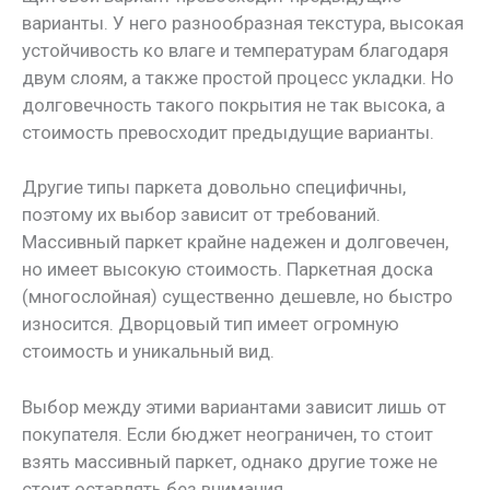
варианты. У него разнообразная текстура, высокая
устойчивость ко влаге и температурам благодаря
двум слоям, а также простой процесс укладки. Но
долговечность такого покрытия не так высока, а
стоимость превосходит предыдущие варианты.
Другие типы паркета довольно специфичны,
поэтому их выбор зависит от требований.
Массивный паркет крайне надежен и долговечен,
но имеет высокую стоимость. Паркетная доска
(многослойная) существенно дешевле, но быстро
износится. Дворцовый тип имеет огромную
стоимость и уникальный вид.
Выбор между этими вариантами зависит лишь от
покупателя. Если бюджет неограничен, то стоит
взять массивный паркет, однако другие тоже не
стоит оставлять без внимания.