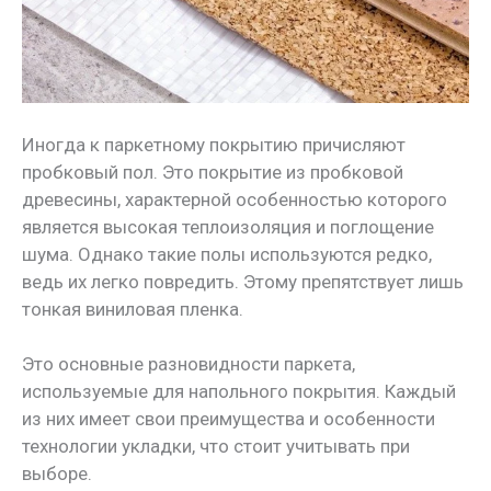
Иногда к паркетному покрытию причисляют
пробковый пол. Это покрытие из пробковой
древесины, характерной особенностью которого
является высокая теплоизоляция и поглощение
шума. Однако такие полы используются редко,
ведь их легко повредить. Этому препятствует лишь
тонкая виниловая пленка.
Это основные разновидности паркета,
используемые для напольного покрытия. Каждый
из них имеет свои преимущества и особенности
технологии укладки, что стоит учитывать при
выборе.