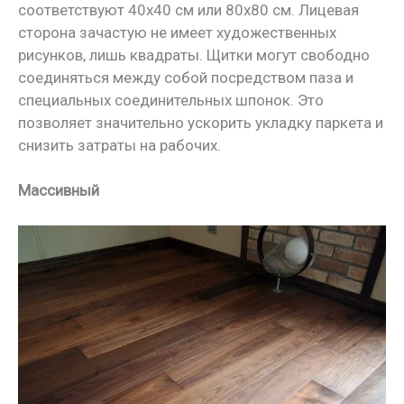
соответствуют 40х40 см или 80х80 см. Лицевая
сторона зачастую не имеет художественных
рисунков, лишь квадраты. Щитки могут свободно
соединяться между собой посредством паза и
специальных соединительных шпонок. Это
позволяет значительно ускорить укладку паркета и
снизить затраты на рабочих.
Массивный