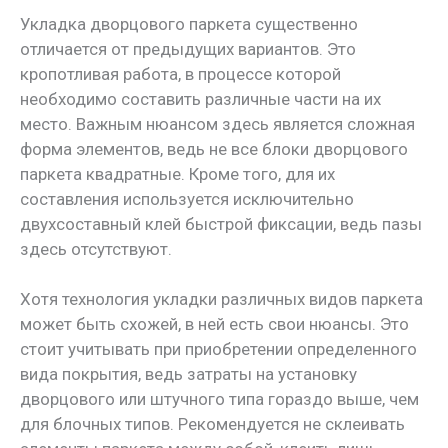
Укладка дворцового паркета существенно
отличается от предыдущих вариантов. Это
кропотливая работа, в процессе которой
необходимо составить различные части на их
место. Важным нюансом здесь является сложная
форма элементов, ведь не все блоки дворцового
паркета квадратные. Кроме того, для их
составления используется исключительно
двухсоставный клей быстрой фиксации, ведь пазы
здесь отсутствуют.
Хотя технология укладки различных видов паркета
может быть схожей, в ней есть свои нюансы. Это
стоит учитывать при приобретении определенного
вида покрытия, ведь затраты на установку
дворцового или штучного типа гораздо выше, чем
для блочных типов. Рекомендуется не склеивать