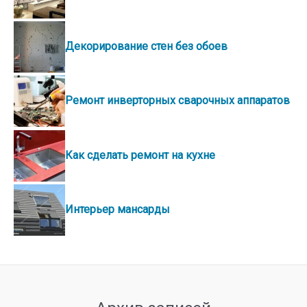
Декорирование стен без обоев
Ремонт инверторных сварочных аппаратов
Как сделать ремонт на кухне
Интерьер мансарды