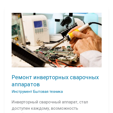
Ремонт инверторных сварочных
аппаратов
Инструмент Бытовая техника
Инверторный сварочный аппарат, стал
доступен каждому, возможность