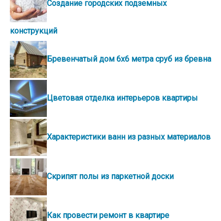
Создание городских подземных
конструкций
Бревенчатый дом 6х6 метра сруб из бревна
Цветовая отделка интерьеров квартиры
Характеристики ванн из разных материалов
Скрипят полы из паркетной доски
Как провести ремонт в квартире