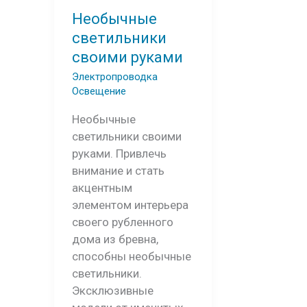
Необычные
светильники
своими руками
Электропроводка
Освещение
Необычные
светильники своими
руками. Привлечь
внимание и стать
акцентным
элементом интерьера
своего рубленного
дома из бревна,
способны необычные
светильники.
Эксклюзивные