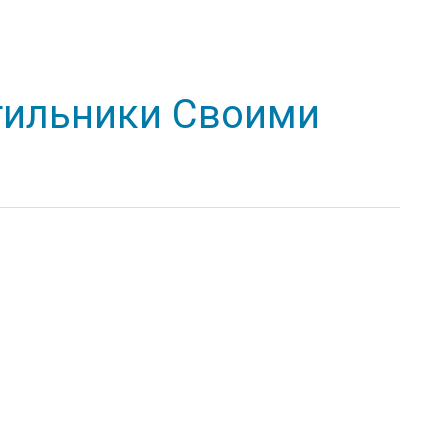
тильники Своими