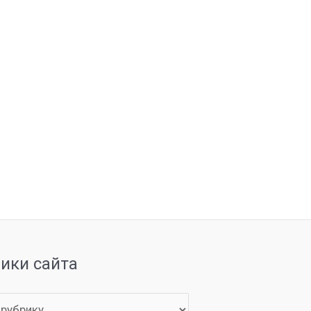
рики сайта