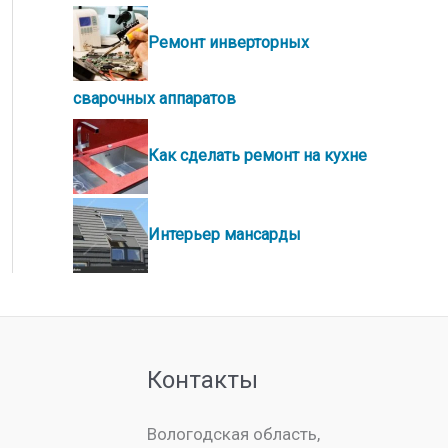
Ремонт инверторных
сварочных аппаратов
Как сделать ремонт на кухне
Интерьер мансарды
Контакты
Вологодская область,